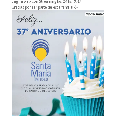
pagina web con Streaming las 24 hs. 🌎📹
Gracias por ser parte de esta familia! 🥳