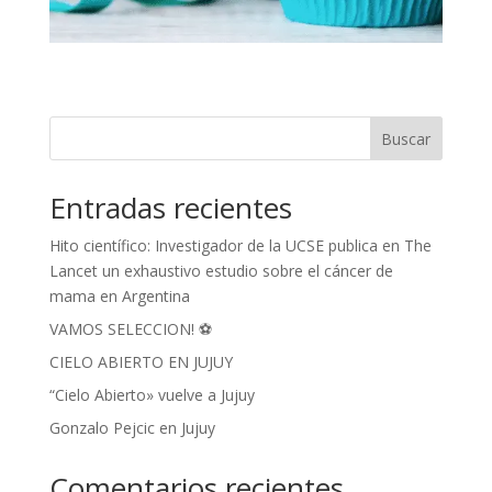
Buscar
Entradas recientes
Hito científico: Investigador de la UCSE publica en The
Lancet un exhaustivo estudio sobre el cáncer de
mama en Argentina
VAMOS SELECCION! ⚽
CIELO ABIERTO EN JUJUY
“Cielo Abierto» vuelve a Jujuy
Gonzalo Pejcic en Jujuy
Comentarios recientes