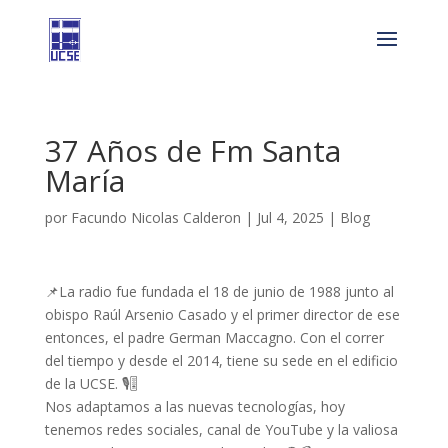
37 Años de Fm Santa
María
por
Facundo Nicolas Calderon
|
Jul 4, 2025
|
Blog
📌La radio fue fundada el 18 de junio de 1988 junto al
obispo Raúl Arsenio Casado y el primer director de ese
entonces, el padre German Maccagno. Con el correr
del tiempo y desde el 2014, tiene su sede en el edificio
de la UCSE. 🎙🎚
Nos adaptamos a las nuevas tecnologías, hoy
tenemos redes sociales, canal de YouTube y la valiosa