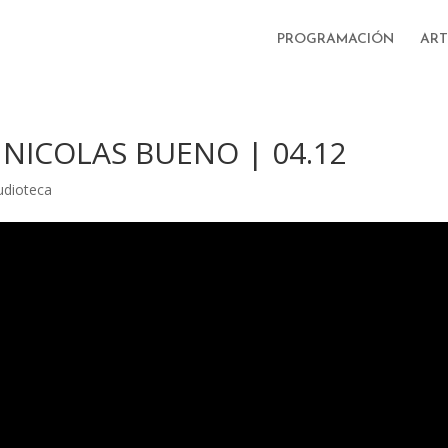
PROGRAMACIÓN
ART
 NICOLAS BUENO | 04.12
udioteca