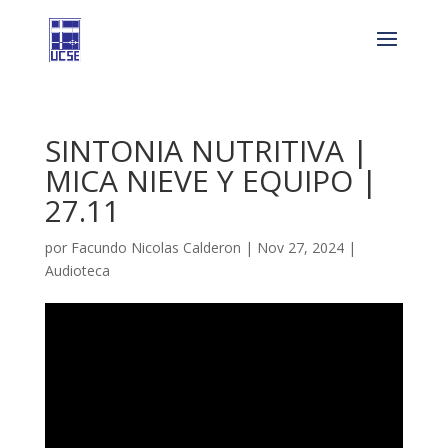
SINTONIA NUTRITIVA |
MICA NIEVE Y EQUIPO |
27.11
por
Facundo Nicolas Calderon
|
Nov 27, 2024
|
Audioteca