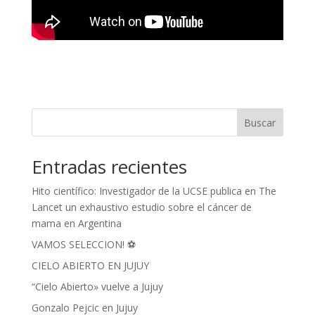
Buscar
Entradas recientes
Hito científico: Investigador de la UCSE publica en The
Lancet un exhaustivo estudio sobre el cáncer de
mama en Argentina
VAMOS SELECCION! ⚽
CIELO ABIERTO EN JUJUY
“Cielo Abierto» vuelve a Jujuy
Gonzalo Pejcic en Jujuy