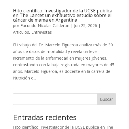
Hito científico: Investigador de la UCSE publica
en The Lancet un exhaustivo estudio sobre el
cáncer de mama en Argentina
por
Facundo Nicolas Calderon
|
Jun 25, 2026
|
Articulos
,
Entrevistas
El trabajo del Dr. Marcelo Figueroa analiza más de 30
años de datos de mortalidad y revela un leve
incremento de la enfermedad en mujeres jóvenes,
contrastando con la baja registrada en mayores de 45
años. Marcelo Figueroa, es docente en la carrera de
Nutrición e...
Buscar
Entradas recientes
Hito científico: Investigador de la UCSE publica en The