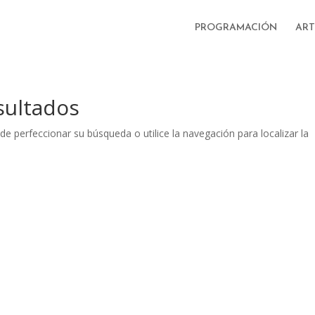
PROGRAMACIÓN
ART
sultados
de perfeccionar su búsqueda o utilice la navegación para localizar la