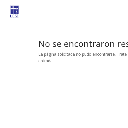
No se encontraron re
La página solicitada no pudo encontrarse. Trate 
entrada.