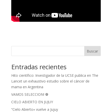
Buscar
Entradas recientes
Hito científico: Investigador de la UCSE publica en The
Lancet un exhaustivo estudio sobre el cáncer de
mama en Argentina
VAMOS SELECCION! ⚽
CIELO ABIERTO EN JUJUY
“Cielo Abierto» vuelve a Jujuy