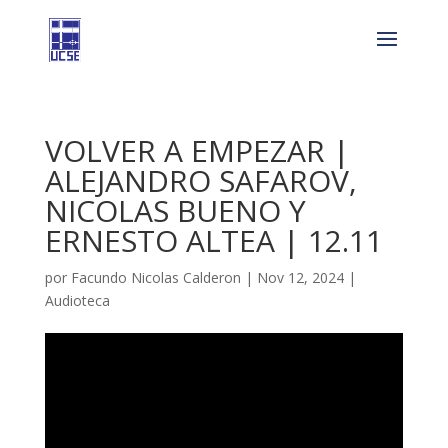
VOLVER A EMPEZAR |
ALEJANDRO SAFAROV,
NICOLAS BUENO Y
ERNESTO ALTEA | 12.11
por
Facundo Nicolas Calderon
|
Nov 12, 2024
|
Audioteca